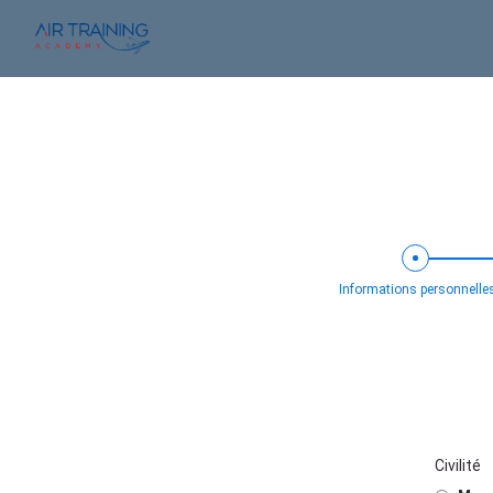
Informations personnelle
Civilité